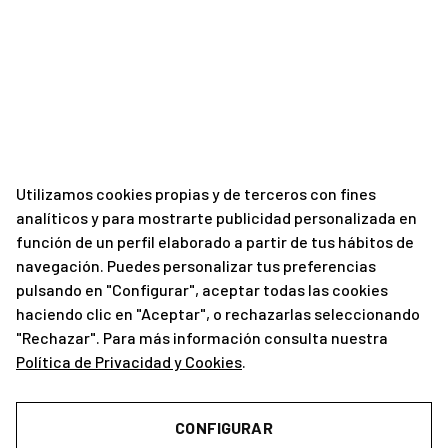
Utilizamos cookies propias y de terceros con fines
analíticos y para mostrarte publicidad personalizada en
función de un perfil elaborado a partir de tus hábitos de
navegación. Puedes personalizar tus preferencias
pulsando en "Configurar", aceptar todas las cookies
haciendo clic en "Aceptar", o rechazarlas seleccionando
"Rechazar". Para más información consulta nuestra
Política de Privacidad y Cookies
.
CONFIGURAR