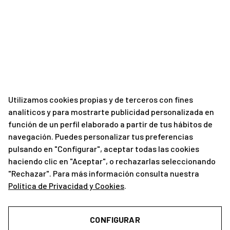
Utilizamos cookies propias y de terceros con fines
analíticos y para mostrarte publicidad personalizada en
función de un perfil elaborado a partir de tus hábitos de
navegación. Puedes personalizar tus preferencias
pulsando en "Configurar", aceptar todas las cookies
haciendo clic en "Aceptar", o rechazarlas seleccionando
"Rechazar". Para más información consulta nuestra
Política de Privacidad y Cookies
.
CONFIGURAR