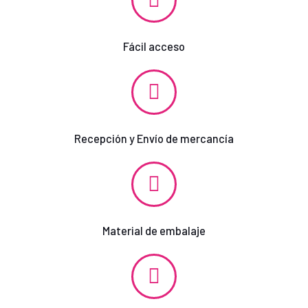
Fácil acceso
Recepción y Envío de mercancía
Material de embalaje