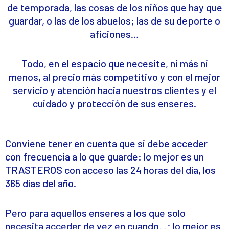
de temporada, las cosas de los niños que hay que
guardar, o las de los abuelos; las de su deporte o
aficiones…
Todo, en el espacio que necesite, ni más ni
menos, al precio más competitivo y con el mejor
servicio y atención hacia nuestros clientes y el
cuidado y protección de sus enseres.
Conviene tener en cuenta que si debe acceder
con frecuencia a lo que guarde: l
o mejor es un
TRASTEROS con acceso las 24 horas del día, los
365 días del año.
Pero para aquellos enseres a los que solo
necesita acceder de vez en cuando…: l
o mejor es