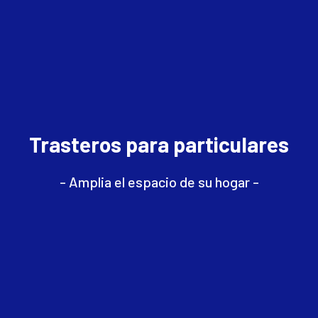
Trasteros para particulares
- Amplia el espacio de su hogar -