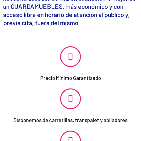
un GUARDAMUEBLES, más económico y con
acceso libre en horario de atención al público y,
previa cita, fuera del mismo
Precio Mínimo Garantizado
Disponemos de carretillas, transpalet y apiladores