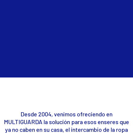
Desde 2004, venimos ofreciendo en
MULTIGUARDA la solución para esos enseres que
ya no caben en su casa, el intercambio de la ropa