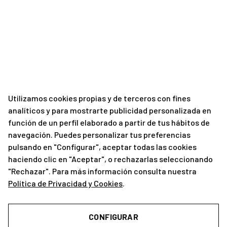
Utilizamos cookies propias y de terceros con fines
analíticos y para mostrarte publicidad personalizada en
función de un perfil elaborado a partir de tus hábitos de
navegación. Puedes personalizar tus preferencias
pulsando en "Configurar", aceptar todas las cookies
haciendo clic en "Aceptar", o rechazarlas seleccionando
"Rechazar". Para más información consulta nuestra
Política de Privacidad y Cookies
.
CONFIGURAR