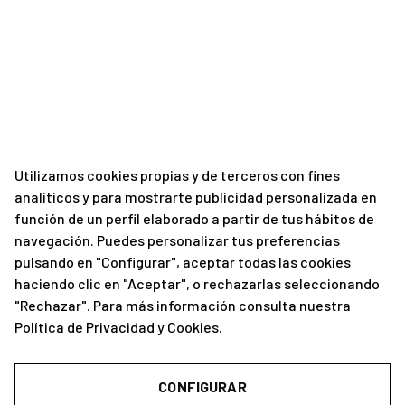
Utilizamos cookies propias y de terceros con fines
analíticos y para mostrarte publicidad personalizada en
función de un perfil elaborado a partir de tus hábitos de
navegación. Puedes personalizar tus preferencias
pulsando en "Configurar", aceptar todas las cookies
haciendo clic en "Aceptar", o rechazarlas seleccionando
"Rechazar". Para más información consulta nuestra
Política de Privacidad y Cookies
.
CONFIGURAR