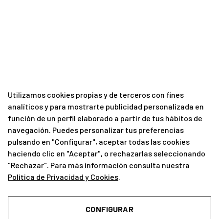
Utilizamos cookies propias y de terceros con fines
analíticos y para mostrarte publicidad personalizada en
función de un perfil elaborado a partir de tus hábitos de
navegación. Puedes personalizar tus preferencias
pulsando en "Configurar", aceptar todas las cookies
haciendo clic en "Aceptar", o rechazarlas seleccionando
"Rechazar". Para más información consulta nuestra
Política de Privacidad y Cookies
.
CONFIGURAR